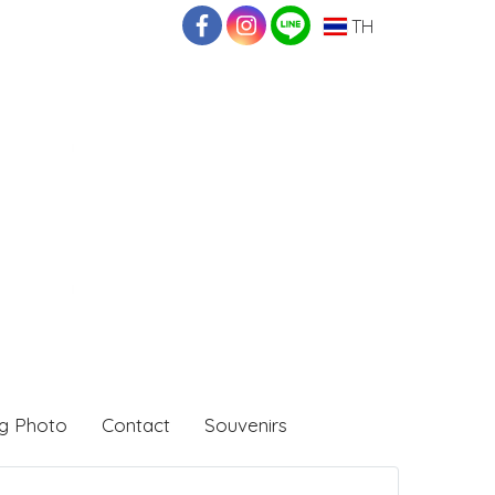
TH
g Photo
Contact
Souvenirs