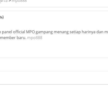
ูดิโอ
>
mpo888
าน)
panel official MPO gampang menang setiap harinya dan 
 member baru.
mpo888