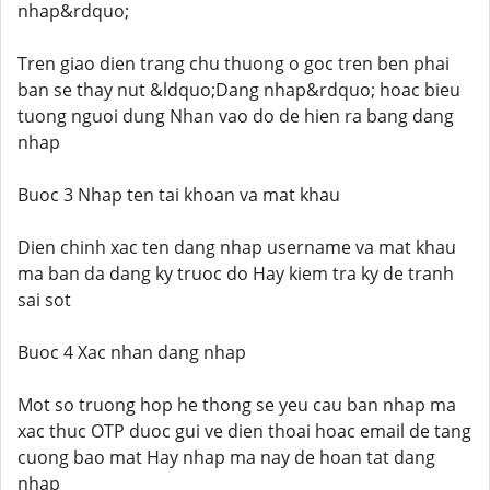
nhap&rdquo;
Tren giao dien trang chu thuong o goc tren ben phai
ban se thay nut &ldquo;Dang nhap&rdquo; hoac bieu
tuong nguoi dung Nhan vao do de hien ra bang dang
nhap
Buoc 3 Nhap ten tai khoan va mat khau
Dien chinh xac ten dang nhap username va mat khau
ma ban da dang ky truoc do Hay kiem tra ky de tranh
sai sot
Buoc 4 Xac nhan dang nhap
Mot so truong hop he thong se yeu cau ban nhap ma
xac thuc OTP duoc gui ve dien thoai hoac email de tang
cuong bao mat Hay nhap ma nay de hoan tat dang
nhap