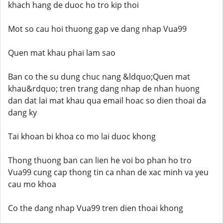
khach hang de duoc ho tro kip thoi
Mot so cau hoi thuong gap ve dang nhap Vua99
Quen mat khau phai lam sao
Ban co the su dung chuc nang &ldquo;Quen mat
khau&rdquo; tren trang dang nhap de nhan huong
dan dat lai mat khau qua email hoac so dien thoai da
dang ky
Tai khoan bi khoa co mo lai duoc khong
Thong thuong ban can lien he voi bo phan ho tro
Vua99 cung cap thong tin ca nhan de xac minh va yeu
cau mo khoa
Co the dang nhap Vua99 tren dien thoai khong