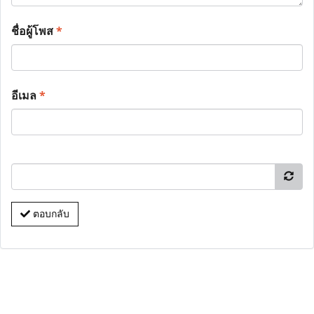
ชื่อผู้โพส
*
อีเมล
*
ตอบกลับ