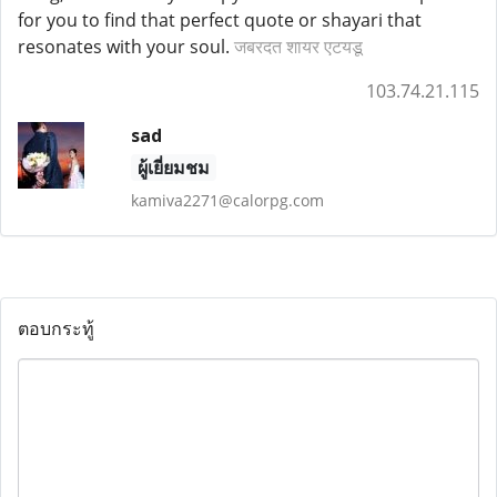
for you to find that perfect quote or shayari that
resonates with your soul.
जबरदत शायर एटयडू
103.74.21.115
sad
ผู้เยี่ยมชม
kamiva2271@calorpg.com
ตอบกระทู้