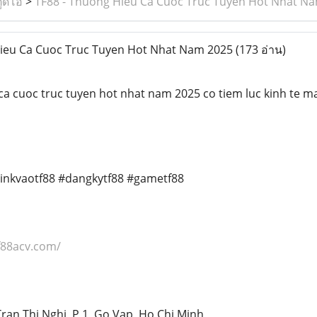
ูดิโอ
>
TF88 - Thuong Hieu Ca Cuoc Truc Tuyen Hot Nhat N
ieu Ca Cuoc Truc Tuyen Hot Nhat Nam 2025
(173 อ่าน)
ca cuoc truc tuyen hot nhat nam 2025 co tiem luc kinh te m
linkvaotf88 #dangkytf88 #gametf88
tf88acv.com/
Tran Thi Nghi, P 1, Go Vap, Ho Chi Minh