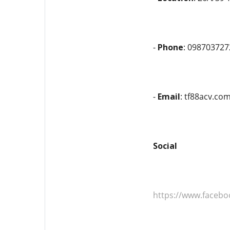
-
Phone
: 098703727
-
Email
: tf88acv.c
Social
https://www.faceb