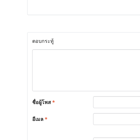
ตอบกระทู้
ชื่อผู้โพส
*
อีเมล
*