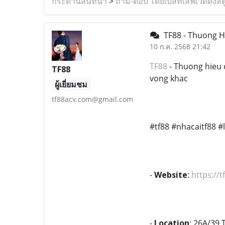
กระดานสนทนา
>
ถาม-ตอบ โดยเบสท์เลิฟเวดดิ้งสต
TF88 - Thuong H
10 ก.ค. 2568 21:42
TF88
- Thuong hieu 
TF88
vong khac
ผู้เยี่ยมชม
tf88acv.com@gmail.com
#tf88 #nhacaitf88 #
-
Website
:
https://
-
Location
: 26A/39 