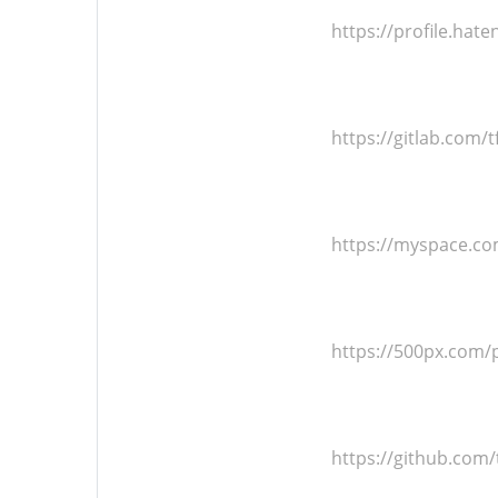
https://profile.hate
https://gitlab.com/
https://myspace.c
https://500px.com/
https://github.com