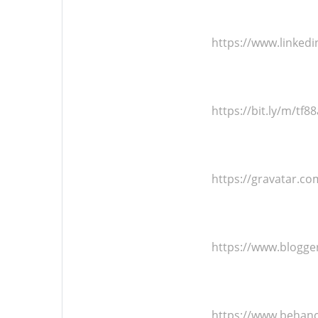
https://www.linked
https://bit.ly/m/tf
https://gravatar.c
https://www.blogge
https://www.behanc