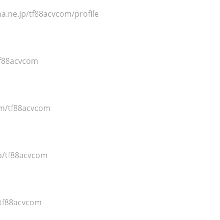
na.ne.jp/tf88acvcom/profile
tf88acvcom
om/tf88acvcom
p/tf88acvcom
/tf88acvcom