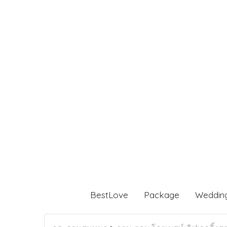
BestLove
Package
Weddin