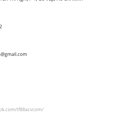
2
om@gmail.com
ook.com/tf88acvcom/