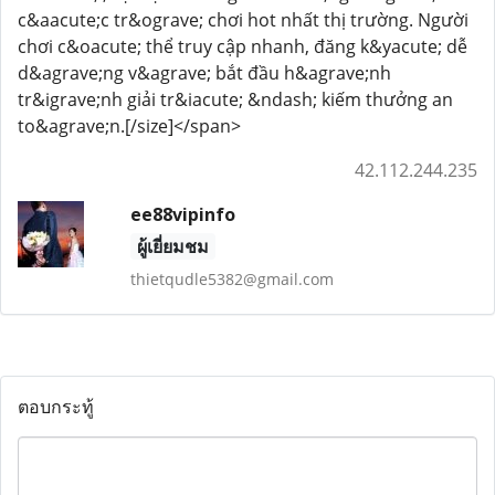
c&aacute;c tr&ograve; chơi hot nhất thị trường. Người
chơi c&oacute; thể truy cập nhanh, đăng k&yacute; dễ
d&agrave;ng v&agrave; bắt đầu h&agrave;nh
tr&igrave;nh giải tr&iacute; &ndash; kiếm thưởng an
to&agrave;n.[/size]</span>
42.112.244.235
ee88vipinfo
ผู้เยี่ยมชม
thietqudle5382@gmail.com
ตอบกระทู้