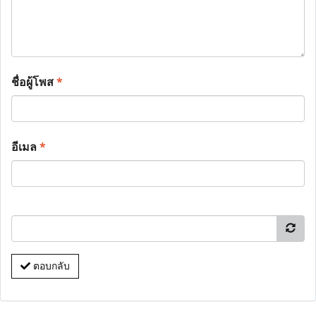
ชื่อผู้โพส
*
อีเมล
*
ตอบกลับ