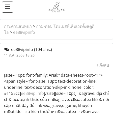
กระดานสนทนา
>
ถาม-ตอบ โดยเบสท์เลิฟเวดดิ้งสตูดิ
โอ
>
ee88vipinfo
ee88vipinfo
(104 อ่าน)
11 ก.ค. 2568 18:26
แจ้งลบ
[size= 10pt; font-family: Arial;" data-sheets-root="1">
<span style="font-size: 10pt; text-decoration-line:
underline; text-decoration-skip-ink: none; color:
#1155cc]
ee88vip.info
[/size][size= 10pt] l&agrave; địa chỉ
ch&iacute;nh thức của nh&agrave; c&aacute;i EE88, nơi
cập nhật đầy đủ link v&agrave;o game, khuyến
m&atilde;i, sự kiện thưởng n&oacute;ng v&agrave;