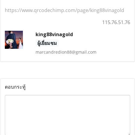
https://www.qrcodechimp.com/page/king88vinagold
115.76.51.76
king88vinagold
ผู้เยี่ยมชม
marcandredion88@gmail.com
ตอบกระทู้