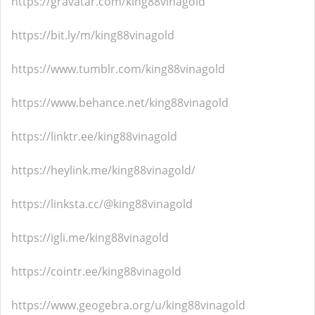
https://gravatar.com/king88vinagold
https://bit.ly/m/king88vinagold
https://www.tumblr.com/king88vinagold
https://www.behance.net/king88vinagold
https://linktr.ee/king88vinagold
https://heylink.me/king88vinagold/
https://linksta.cc/@king88vinagold
https://igli.me/king88vinagold
https://cointr.ee/king88vinagold
https://www.geogebra.org/u/king88vinagold