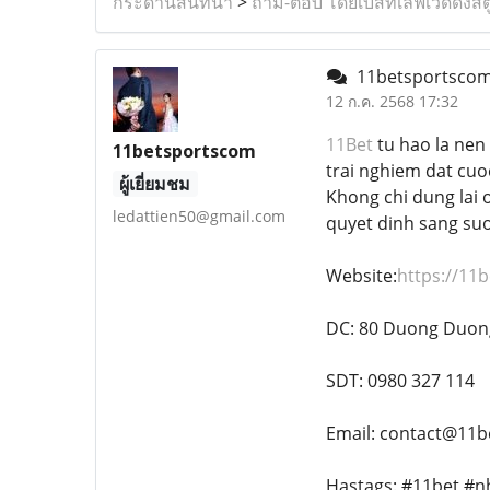
กระดานสนทนา
>
ถาม-ตอบ โดยเบสท์เลิฟเวดดิ้งสต
11betsportsco
12 ก.ค. 2568 17:32
11Bet
tu hao la nen
11betsportscom
trai nghiem dat cuo
ผู้เยี่ยมชม
Khong chi dung lai o
ledattien50@gmail.com
quyet dinh sang suo
Website:
https://11
DC: 80 Duong Duon
SDT: 0980 327 114
Email: contact@11b
Hastags: #11bet #