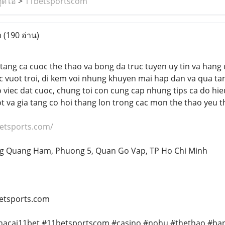
ูดิโอ
>
11betsportscom
m
(190 อ่าน)
 tang ca cuoc the thao va bong da truc tuyen uy tin va han
c vuot troi, di kem voi nhung khuyen mai hap dan va qua ta
 viec dat cuoc, chung toi con cung cap nhung tips ca do hie
t va gia tang co hoi thang lon trong cac mon the thao yeu t
betsports.com/
g Quang Ham, Phuong 5, Quan Go Vap, TP Ho Chi Minh
etsports.com
nhacai11bet #11betsportscom #casino #nohu #thethao #ba