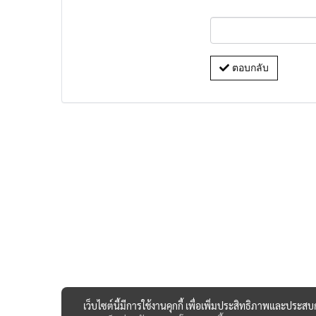
ตอบกลับ
เว็บไซต์นี้มีการใช้งานคุกกี้ เพื่อเพิ่มประสิทธิภาพและประส