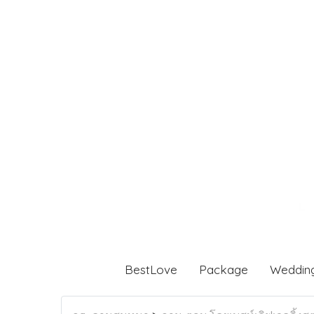
BestLove
Package
Weddin