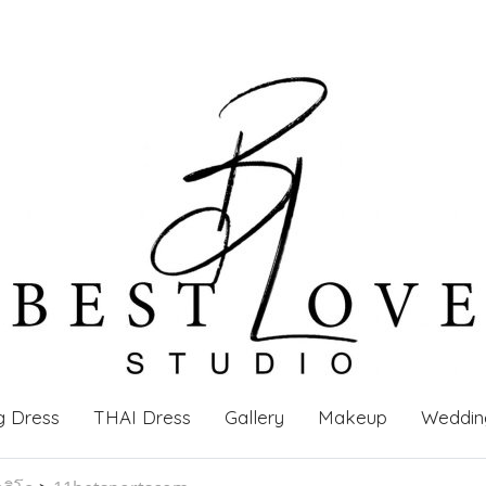
g Dress
THAI Dress
Gallery
Makeup
Weddin