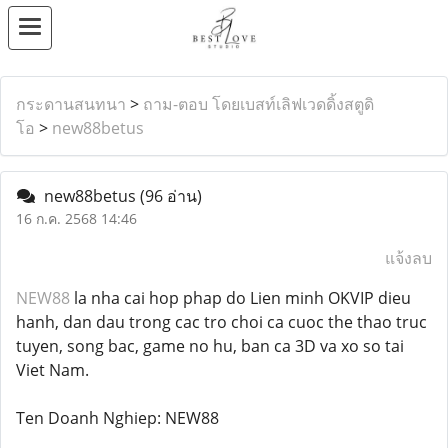
กระดานสนทนา
>
ถาม-ตอบ โดยเบสท์เลิฟเวดดิ้งสตูดิ
โอ
>
new88betus
new88betus
(96 อ่าน)
16 ก.ค. 2568 14:46
แจ้งลบ
NEW88
la nha cai hop phap do Lien minh OKVIP dieu
hanh, dan dau trong cac tro choi ca cuoc the thao truc
tuyen, song bac, game no hu, ban ca 3D va xo so tai
Viet Nam.
Ten Doanh Nghiep: NEW88