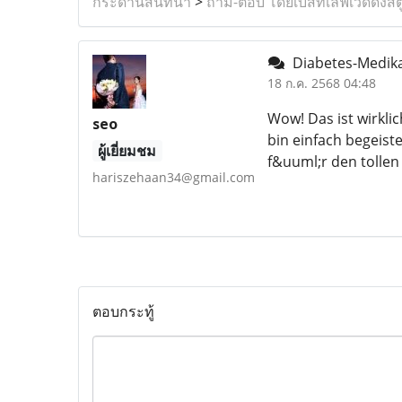
กระดานสนทนา
>
ถาม-ตอบ โดยเบสท์เลิฟเวดดิ้งสต
Diabetes-Medi
18 ก.ค. 2568 04:48
Wow! Das ist wirklich
seo
bin einfach begeiste
ผู้เยี่ยมชม
f&uuml;r den tolle
hariszehaan34@gmail.com
ตอบกระทู้