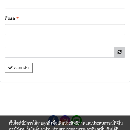
อีเมล
*
ตอบกลับ
เว็บไซต์นี้มีการใช้งานคุกกี้ เพื่อเพิ่มประสิทธิภาพและประสบการณ์ที่ดีใน
การใช้งานเว็บไซต์ของท่าน ท่านสามารถอ่านรายละเอียดเพิ่มเติมได้ที่