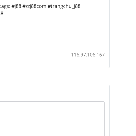
shtags: #j88 #zzj88com #trangchu_j88
88
116.97.106.167