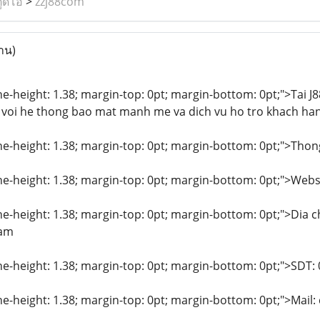
ูดิโอ
>
zzj88com
่าน)
line-height: 1.38; margin-top: 0pt; margin-bottom: 0pt;">Tai 
 voi he thong bao mat manh me va dich vu ho tro khach han
line-height: 1.38; margin-top: 0pt; margin-bottom: 0pt;">Thong
line-height: 1.38; margin-top: 0pt; margin-bottom: 0pt;">Webs
line-height: 1.38; margin-top: 0pt; margin-bottom: 0pt;">Dia 
Nam
line-height: 1.38; margin-top: 0pt; margin-bottom: 0pt;">SDT
line-height: 1.38; margin-top: 0pt; margin-bottom: 0pt;">Ma