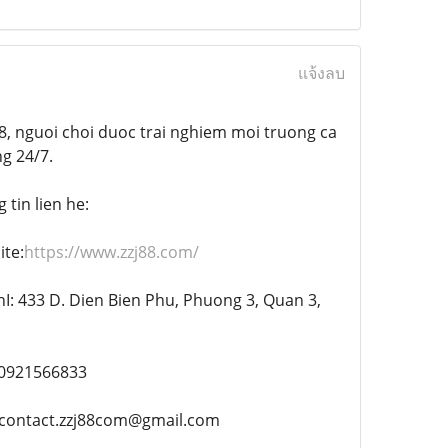
แจ้งลบ
J88, nguoi choi duoc trai nghiem moi truong ca
g 24/7.
 tin lien he:
ite:
https://www.zzj88.com/
chI: 433 D. Dien Bien Phu, Phuong 3, Quan 3,
: 0921566833
il: contact.zzj88com@gmail.com