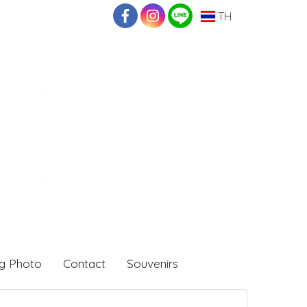
TH
g Photo
Contact
Souvenirs