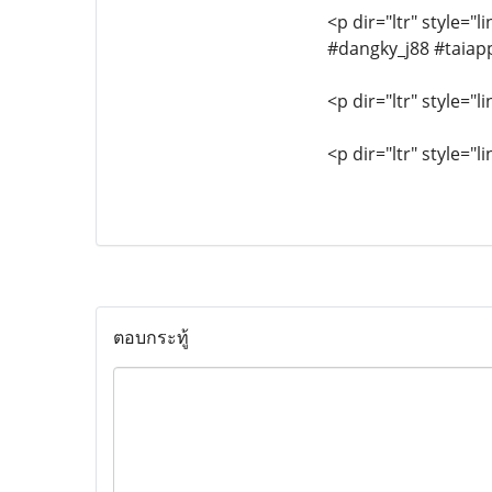
<p dir="ltr" style="
#dangky_j88 #taiapp
<p dir="ltr" style="
<p dir="ltr" style="
ตอบกระทู้