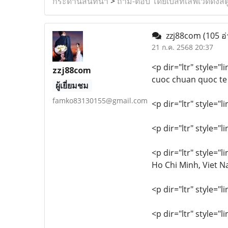
กระดานสนทนา
>
ถาม-ตอบ โดยเบสท์เลิฟเวดดิ้งสต
zzj88com
(105 อ
21 ก.ค. 2568 20:37
<p dir="ltr" style="
zzj88com
cuoc chuan quoc te
ผู้เยี่ยมชม
famko83130155@gmail.com
<p dir="ltr" style="
<p dir="ltr" style="
<p dir="ltr" style="
Ho Chi Minh, Viet 
<p dir="ltr" style="
<p dir="ltr" style="