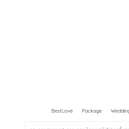
BestLove
Package
Weddin