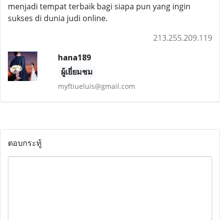
menjadi tempat terbaik bagi siapa pun yang ingin
sukses di dunia judi online.
213.255.209.119
hana189
ผู้เยี่ยมชม
myftiueluis@gmail.com
ตอบกระทู้