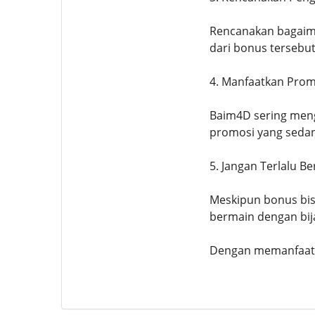
Rencanakan bagaim
dari bonus tersebut
4. Manfaatkan Prom
Baim4D sering meng
promosi yang sedan
5. Jangan Terlalu 
Meskipun bonus bis
bermain dengan bij
Dengan memanfaatka