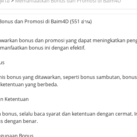
ูดิโอ
>
Memanfaatkan Bonus dan Promosi di Baim4D
onus dan Promosi di Baim4D
(551 อ่าน)
warkan bonus dan promosi yang dapat meningkatkan penga
nfaatkan bonus ini dengan efektif.
us
nis bonus yang ditawarkan, seperti bonus sambutan, bonus
 ketentuan yang berbeda.
an Ketentuan
bonus, selalu baca syarat dan ketentuan dengan cermat.
 dengan benar.
ggunaan Bonus