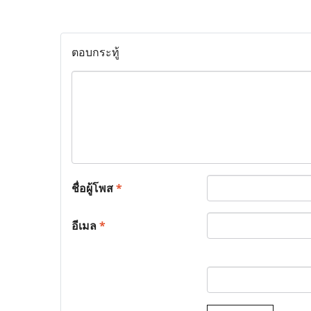
ตอบกระทู้
ชื่อผู้โพส
*
อีเมล
*