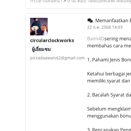
กระดานสนทนา
>
ถาม-ตอบ โดยเบสท์เลิฟเวดดิ้งสต
Memanfaatkan B
22 ก.ค. 2568 14:03
Baim4D
sering mena
circularclockworks
membahas cara mema
ผู้เยี่ยมชม
pirzadaawais62@gmail.com
1. Pahami Jenis Bon
Ketahui berbagai je
memiliki syarat dan
2. Bacalah Syarat d
Sebelum mengklaim 
menggunakan bonus
3. Rencanakan Pen