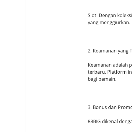
Slot: Dengan koleks
yang menggiurkan.
2. Keamanan yang 
Keamanan adalah pri
terbaru. Platform i
bagi pemain.
3. Bonus dan Prom
88BIG dikenal deng