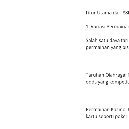
Fitur Utama dari 88
1. Variasi Permaina
Salah satu daya tar
permainan yang bis
Taruhan Olahraga: P
odds yang kompetiti
Permainan Kasino: 
kartu seperti poker