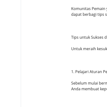
Komunitas Pemain y
dapat berbagi tips 
Tips untuk Sukses d
Untuk meraih kesuks
1. Pelajari Aturan 
Sebelum mulai berm
Anda membuat kepu