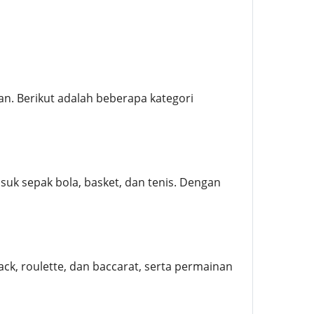
an. Berikut adalah beberapa kategori
uk sepak bola, basket, dan tenis. Dengan
k, roulette, dan baccarat, serta permainan