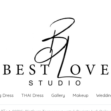
g Dress
THAI Dress
Gallery
Makeup
Weddin