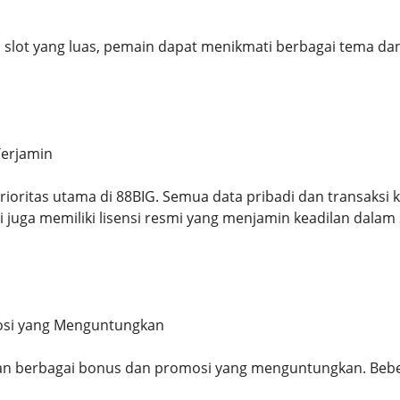
i slot yang luas, pemain dapat menikmati berbagai tema dan
Terjamin
oritas utama di 88BIG. Semua data pribadi dan transaksi k
ni juga memiliki lisensi resmi yang menjamin keadilan dal
osi yang Menguntungkan
an berbagai bonus dan promosi yang menguntungkan. Beber