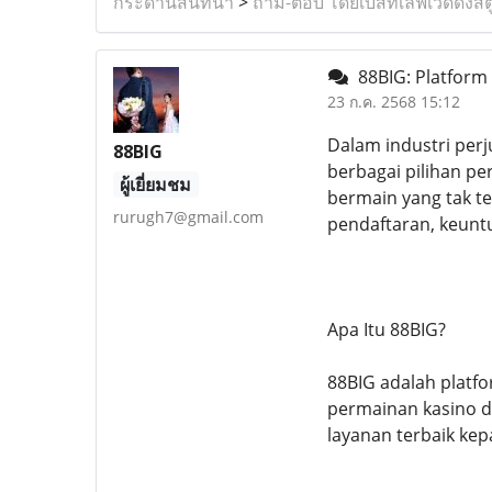
กระดานสนทนา
>
ถาม-ตอบ โดยเบสท์เลิฟเวดดิ้งสต
88BIG: Platform 
23 ก.ค. 2568 15:12
Dalam industri perj
88BIG
berbagai pilihan p
ผู้เยี่ยมชม
bermain yang tak te
rurugh7@gmail.com
pendaftaran, keuntu
Apa Itu 88BIG?
88BIG adalah platfo
permainan kasino d
layanan terbaik ke