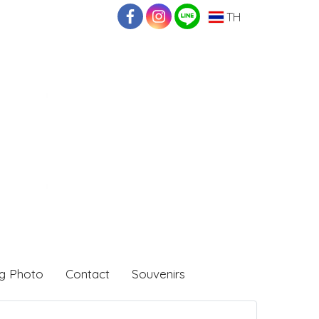
TH
g Photo
Contact
Souvenirs