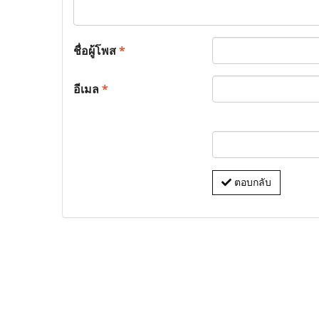
ชื่อผู้โพส
*
อีเมล
*
ตอบกลับ