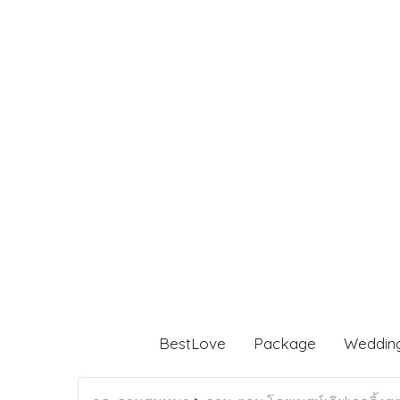
BestLove
Package
Weddin