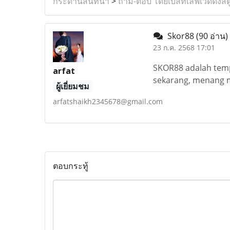
กระดานสนทนา
>
ถาม-ตอบ โดยเบสท์เลิฟเวดดิ้งสต
Skor88
(90 อ่าน)
23 ก.ค. 2568 17:01
SKOR88 adalah tempa
arfat
sekarang, menang 
ผู้เยี่ยมชม
arfatshaikh2345678@gmail.com
ตอบกระทู้