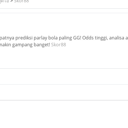
ูดิโอ
>
Skor88
tnya prediksi parlay bola paling GG! Odds tinggi, analisa ak
makin gampang banget!
Skor88