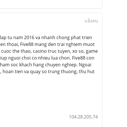
แจ้งลบ
h lap tu nam 2016 va nhanh chong phat trien
 dien thoai, Five88 mang den trai nghiem muot
cuoc the thao, casino truc tuyen, xo so, game
iup nguoi choi co nhieu lua chon. Five88 con
 cham soc khach hang chuyen nghiep. Ngoai
 hoan tien va quay so trung thuong, thu hut
104.28.205.74