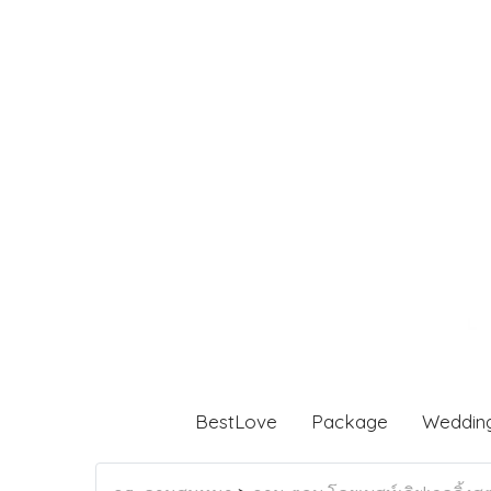
BestLove
Package
Weddin