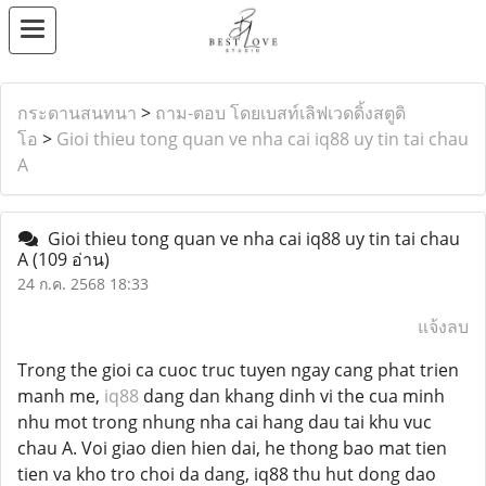
กระดานสนทนา
>
ถาม-ตอบ โดยเบสท์เลิฟเวดดิ้งสตูดิ
โอ
>
Gioi thieu tong quan ve nha cai iq88 uy tin tai chau
A
Gioi thieu tong quan ve nha cai iq88 uy tin tai chau
A
(109 อ่าน)
24 ก.ค. 2568 18:33
แจ้งลบ
Trong the gioi ca cuoc truc tuyen ngay cang phat trien
manh me,
iq88
dang dan khang dinh vi the cua minh
nhu mot trong nhung nha cai hang dau tai khu vuc
chau A. Voi giao dien hien dai, he thong bao mat tien
tien va kho tro choi da dang, iq88 thu hut dong dao