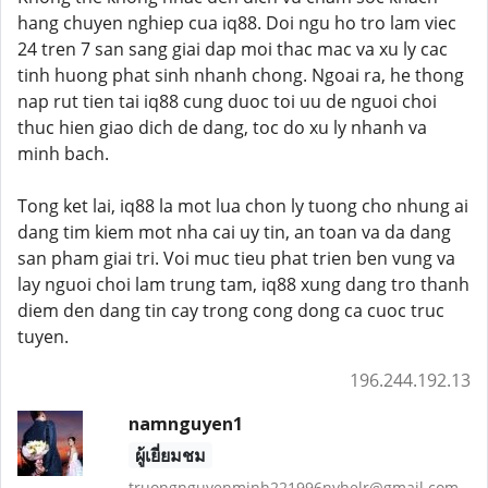
hang chuyen nghiep cua iq88. Doi ngu ho tro lam viec
24 tren 7 san sang giai dap moi thac mac va xu ly cac
tinh huong phat sinh nhanh chong. Ngoai ra, he thong
nap rut tien tai iq88 cung duoc toi uu de nguoi choi
thuc hien giao dich de dang, toc do xu ly nhanh va
minh bach.
Tong ket lai, iq88 la mot lua chon ly tuong cho nhung ai
dang tim kiem mot nha cai uy tin, an toan va da dang
san pham giai tri. Voi muc tieu phat trien ben vung va
lay nguoi choi lam trung tam, iq88 xung dang tro thanh
diem den dang tin cay trong cong dong ca cuoc truc
tuyen.
196.244.192.13
namnguyen1
ผู้เยี่ยมชม
truongnguyenminh221996nyhelr@gmail.com