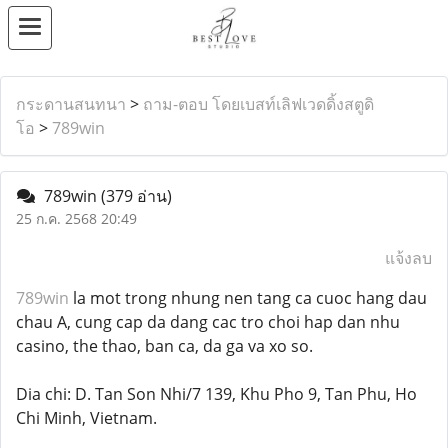
กระดานสนทนา
>
ถาม-ตอบ โดยเบสท์เลิฟเวดดิ้งสตูดิ
โอ
>
789win
789win
(379 อ่าน)
25 ก.ค. 2568 20:49
แจ้งลบ
789win
la mot trong nhung nen tang ca cuoc hang dau
chau A, cung cap da dang cac tro choi hap dan nhu
casino, the thao, ban ca, da ga va xo so.
Dia chi: D. Tan Son Nhi/7 139, Khu Pho 9, Tan Phu, Ho
Chi Minh, Vietnam.