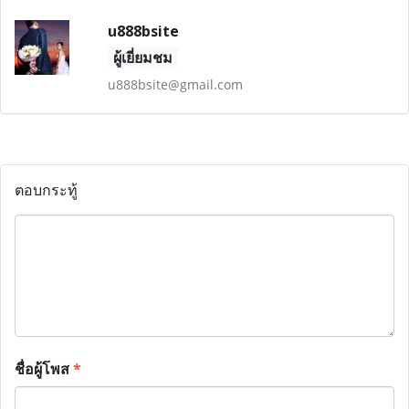
u888bsite
ผู้เยี่ยมชม
u888bsite@gmail.com
ตอบกระทู้
ชื่อผู้โพส
*