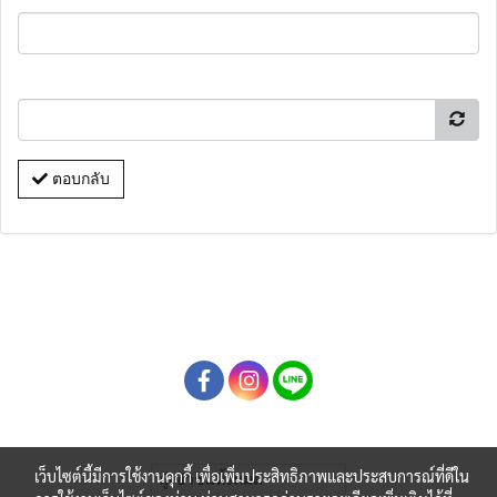
ตอบกลับ
เว็บไซต์นี้มีการใช้งานคุกกี้ เพื่อเพิ่มประสิทธิภาพและประสบการณ์ที่ดีใน
ผู้เข้าชมทั้งหมด