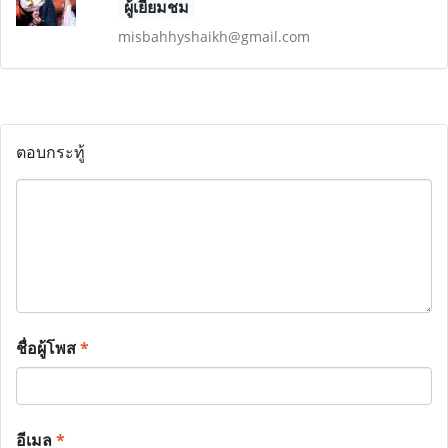
ผู้เยี่ยมชม
misbahhyshaikh@gmail.com
ตอบกระทู้
ชื่อผู้โพส
*
อีเมล
*