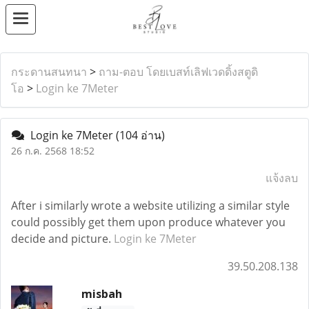
กระดานสนทนา
>
ถาม-ตอบ โดยเบสท์เลิฟเวดดิ้งสตูดิ
โอ
>
Login ke 7Meter
Login ke 7Meter
(104 อ่าน)
26 ก.ค. 2568 18:52
แจ้งลบ
After i similarly wrote a website utilizing a similar style
could possibly get them upon produce whatever you
decide and picture.
Login ke 7Meter
39.50.208.138
misbah