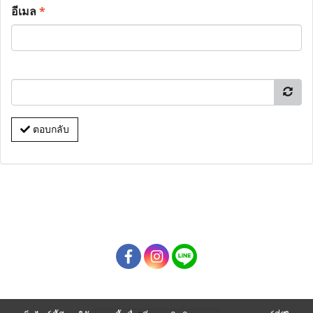
อีเมล
*
ตอบกลับ