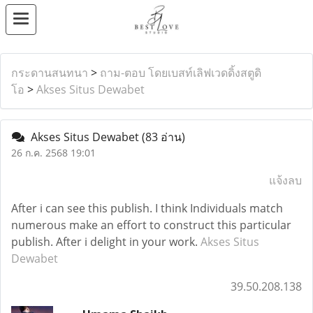
กระดานสนทนา
>
ถาม-ตอบ โดยเบสท์เลิฟเวดดิ้งสตูดิ
โอ
>
Akses Situs Dewabet
Akses Situs Dewabet
(83 อ่าน)
26 ก.ค. 2568 19:01
แจ้งลบ
After i can see this publish. I think Individuals match
numerous make an effort to construct this particular
publish. After i delight in your work.
Akses Situs
Dewabet
39.50.208.138