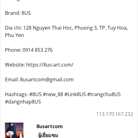
Brand: 8US
Dia chi: 128 Nguyen Thai Hoc, Phuong 3, TP. Tuy Hoa,
Phu Yen
Phone: 0914 853 276
Website: https://8us-art.com/
Email: 8usartcom@gmail.com
Hashtags: #8US #new_88 #Link8US #trangchu8US
#dangnhap8US
113.170.167.232
8usartcom
ผู้เยี่ยมชม