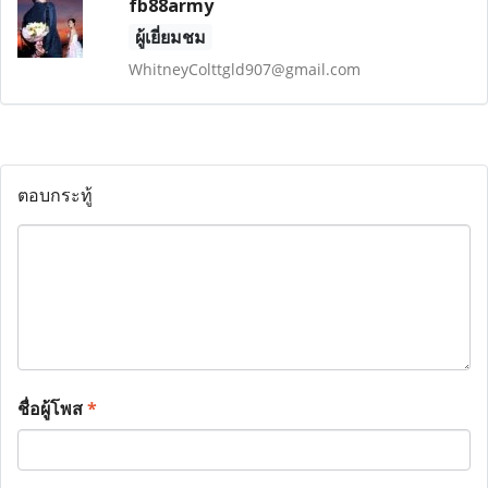
fb88army
ผู้เยี่ยมชม
WhitneyColttgld907@gmail.com
ตอบกระทู้
ชื่อผู้โพส
*