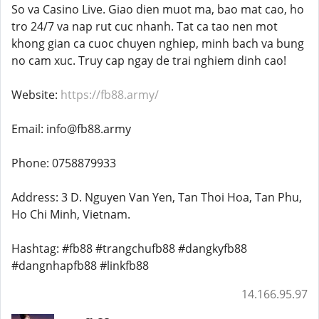
So va Casino Live. Giao dien muot ma, bao mat cao, ho
tro 24/7 va nap rut cuc nhanh. Tat ca tao nen mot
khong gian ca cuoc chuyen nghiep, minh bach va bung
no cam xuc. Truy cap ngay de trai nghiem dinh cao!
Website:
https://fb88.army/
Email: info@fb88.army
Phone: 0758879933
Address: 3 D. Nguyen Van Yen, Tan Thoi Hoa, Tan Phu,
Ho Chi Minh, Vietnam.
Hashtag: #fb88 #trangchufb88 #dangkyfb88
#dangnhapfb88 #linkfb88
14.166.95.97