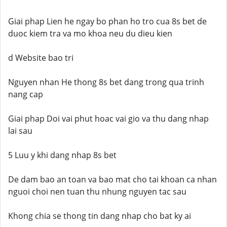
Giai phap Lien he ngay bo phan ho tro cua 8s bet de
duoc kiem tra va mo khoa neu du dieu kien
d Website bao tri
Nguyen nhan He thong 8s bet dang trong qua trinh
nang cap
Giai phap Doi vai phut hoac vai gio va thu dang nhap
lai sau
5 Luu y khi dang nhap 8s bet
De dam bao an toan va bao mat cho tai khoan ca nhan
nguoi choi nen tuan thu nhung nguyen tac sau
Khong chia se thong tin dang nhap cho bat ky ai