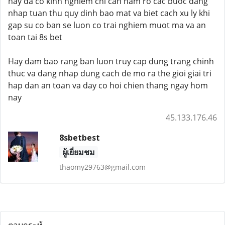
hay da co kinh nghiem chi can nam ro cac buoc dang
nhap tuan thu quy dinh bao mat va biet cach xu ly khi
gap su co ban se luon co trai nghiem muot ma va an
toan tai 8s bet
Hay dam bao rang ban luon truy cap dung trang chinh
thuc va dang nhap dung cach de mo ra the gioi giai tri
hap dan an toan va day co hoi chien thang ngay hom
nay
45.133.176.46
8sbetbest
ผู้เยี่ยมชม
thaomy29763@gmail.com