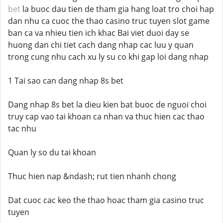
bet
la buoc dau tien de tham gia hang loat tro choi hap
dan nhu ca cuoc the thao casino truc tuyen slot game
ban ca va nhieu tien ich khac Bai viet duoi day se
huong dan chi tiet cach dang nhap cac luu y quan
trong cung nhu cach xu ly su co khi gap loi dang nhap
1 Tai sao can dang nhap 8s bet
Dang nhap 8s bet la dieu kien bat buoc de nguoi choi
truy cap vao tai khoan ca nhan va thuc hien cac thao
tac nhu
Quan ly so du tai khoan
Thuc hien nap &ndash; rut tien nhanh chong
Dat cuoc cac keo the thao hoac tham gia casino truc
tuyen