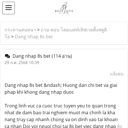
กระดานสนทนา
>
ถาม-ตอบ โดยเบสท์เลิฟเวดดิ้งสตูดิ
โอ
>
Dang nhap 8s bet
Dang nhap 8s bet
(114 อ่าน)
29 ก.ค. 2568 10:39
แจ้งลบ
Dang nhap 8s bet &ndash; Huong dan chi tiet va giai
phap khi khong dang nhap duoc
Trong linh vuc ca cuoc truc tuyen yeu to quan trong
nhat de dam bao trai nghiem muot ma chinh la kha
nang truy cap nhanh chong va on dinh vao tai khoan
ca nhan Doi voi nguoi choi tai 8s bet viec dang nhap
8s