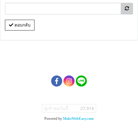
ตอบกลับ
ผู้เข้าชมวันนี้
27,914
Powered by
MakeWebEasy.com