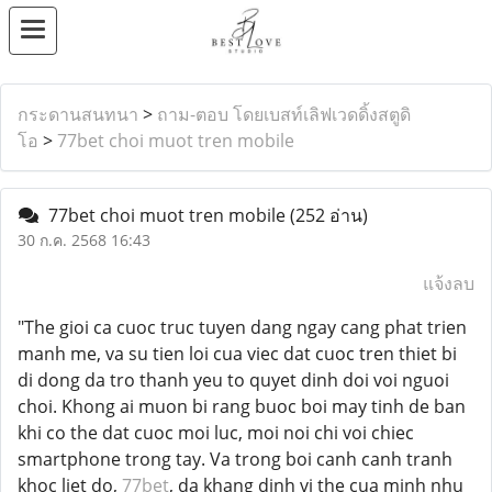
กระดานสนทนา
>
ถาม-ตอบ โดยเบสท์เลิฟเวดดิ้งสตูดิ
โอ
>
77bet choi muot tren mobile
77bet choi muot tren mobile
(252 อ่าน)
30 ก.ค. 2568 16:43
แจ้งลบ
"The gioi ca cuoc truc tuyen dang ngay cang phat trien
manh me, va su tien loi cua viec dat cuoc tren thiet bi
di dong da tro thanh yeu to quyet dinh doi voi nguoi
choi. Khong ai muon bi rang buoc boi may tinh de ban
khi co the dat cuoc moi luc, moi noi chi voi chiec
smartphone trong tay. Va trong boi canh canh tranh
khoc liet do,
77bet
, da khang dinh vi the cua minh nhu