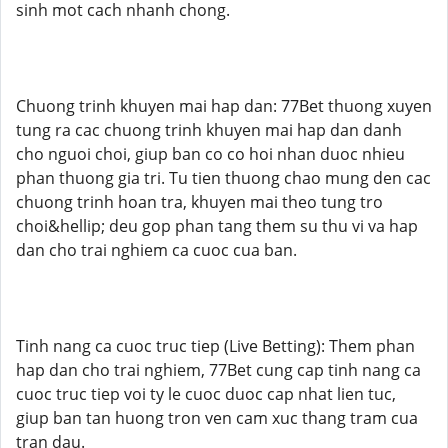
sinh mot cach nhanh chong.
Chuong trinh khuyen mai hap dan: 77Bet thuong xuyen
tung ra cac chuong trinh khuyen mai hap dan danh
cho nguoi choi, giup ban co co hoi nhan duoc nhieu
phan thuong gia tri. Tu tien thuong chao mung den cac
chuong trinh hoan tra, khuyen mai theo tung tro
choi&hellip; deu gop phan tang them su thu vi va hap
dan cho trai nghiem ca cuoc cua ban.
Tinh nang ca cuoc truc tiep (Live Betting): Them phan
hap dan cho trai nghiem, 77Bet cung cap tinh nang ca
cuoc truc tiep voi ty le cuoc duoc cap nhat lien tuc,
giup ban tan huong tron ven cam xuc thang tram cua
tran dau.