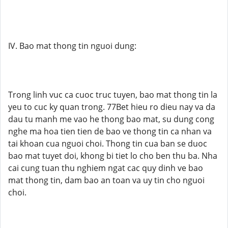
IV. Bao mat thong tin nguoi dung:
Trong linh vuc ca cuoc truc tuyen, bao mat thong tin la
yeu to cuc ky quan trong. 77Bet hieu ro dieu nay va da
dau tu manh me vao he thong bao mat, su dung cong
nghe ma hoa tien tien de bao ve thong tin ca nhan va
tai khoan cua nguoi choi. Thong tin cua ban se duoc
bao mat tuyet doi, khong bi tiet lo cho ben thu ba. Nha
cai cung tuan thu nghiem ngat cac quy dinh ve bao
mat thong tin, dam bao an toan va uy tin cho nguoi
choi.