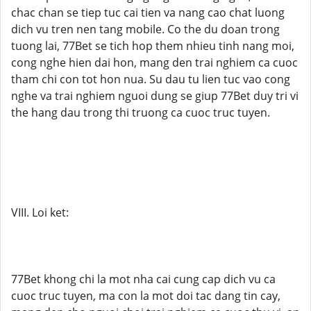
chac chan se tiep tuc cai tien va nang cao chat luong
dich vu tren nen tang mobile. Co the du doan trong
tuong lai, 77Bet se tich hop them nhieu tinh nang moi,
cong nghe hien dai hon, mang den trai nghiem ca cuoc
tham chi con tot hon nua. Su dau tu lien tuc vao cong
nghe va trai nghiem nguoi dung se giup 77Bet duy tri vi
the hang dau trong thi truong ca cuoc truc tuyen.
VIII. Loi ket:
77Bet khong chi la mot nha cai cung cap dich vu ca
cuoc truc tuyen, ma con la mot doi tac dang tin cay,