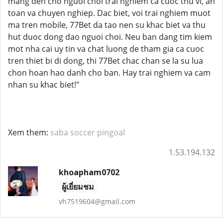
mang den cho nguoi choi trai nghiem ca cuoc thu vi, an
toan va chuyen nghiep. Dac biet, voi trai nghiem muot
ma tren mobile, 77Bet da tao nen su khac biet va thu
hut duoc dong dao nguoi choi. Neu ban dang tim kiem
mot nha cai uy tin va chat luong de tham gia ca cuoc
tren thiet bi di dong, thi 77Bet chac chan se la su lua
chon hoan hao danh cho ban. Hay trai nghiem va cam
nhan su khac biet!"
Xem them:
saba soccer pingoal
1.53.194.132
khoapham0702
ผู้เยี่ยมชม
vh7519604@gmail.com