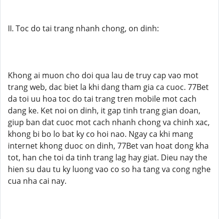
II. Toc do tai trang nhanh chong, on dinh:
Khong ai muon cho doi qua lau de truy cap vao mot
trang web, dac biet la khi dang tham gia ca cuoc. 77Bet
da toi uu hoa toc do tai trang tren mobile mot cach
dang ke. Ket noi on dinh, it gap tinh trang gian doan,
giup ban dat cuoc mot cach nhanh chong va chinh xac,
khong bi bo lo bat ky co hoi nao. Ngay ca khi mang
internet khong duoc on dinh, 77Bet van hoat dong kha
tot, han che toi da tinh trang lag hay giat. Dieu nay the
hien su dau tu ky luong vao co so ha tang va cong nghe
cua nha cai nay.