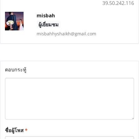
39.50.242.116
misbah
ผู้เยี่ยมชม
misbahhyshaikh@gmail.com
ตอบกระทู้
ชื่อผู้โพส
*