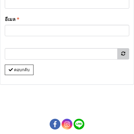
อีเมล
*
ตอบกลับ