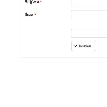
ชื่อผู้โพส
*
อีเมล
*
ตอบกลับ