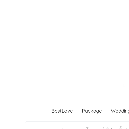
BestLove
Package
Weddin