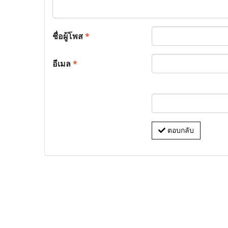
ชื่อผู้โพส
*
อีเมล
*
ตอบกลับ