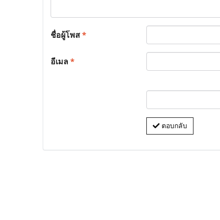
ชื่อผู้โพส
*
อีเมล
*
ตอบกลับ