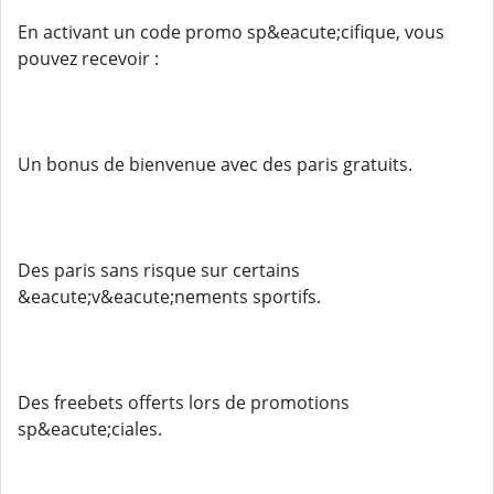
En activant un code promo sp&eacute;cifique, vous
pouvez recevoir :
Un bonus de bienvenue avec des paris gratuits.
Des paris sans risque sur certains
&eacute;v&eacute;nements sportifs.
Des freebets offerts lors de promotions
sp&eacute;ciales.