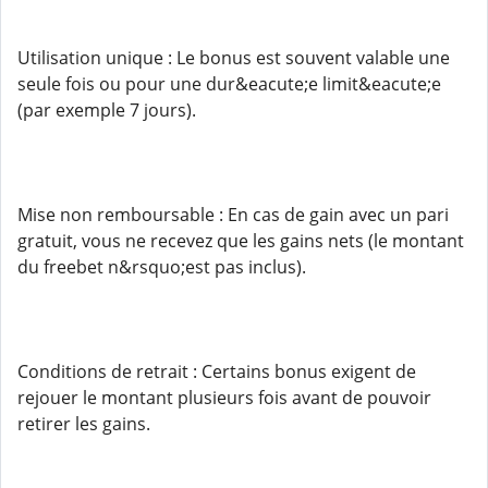
Utilisation unique : Le bonus est souvent valable une
seule fois ou pour une dur&eacute;e limit&eacute;e
(par exemple 7 jours).
Mise non remboursable : En cas de gain avec un pari
gratuit, vous ne recevez que les gains nets (le montant
du freebet n&rsquo;est pas inclus).
Conditions de retrait : Certains bonus exigent de
rejouer le montant plusieurs fois avant de pouvoir
retirer les gains.