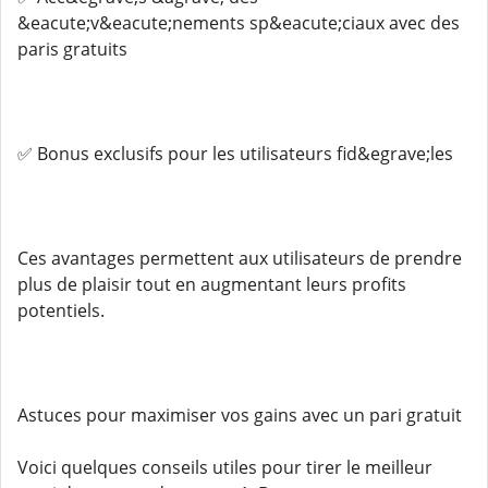
&eacute;v&eacute;nements sp&eacute;ciaux avec des
paris gratuits
✅ Bonus exclusifs pour les utilisateurs fid&egrave;les
Ces avantages permettent aux utilisateurs de prendre
plus de plaisir tout en augmentant leurs profits
potentiels.
Astuces pour maximiser vos gains avec un pari gratuit
Voici quelques conseils utiles pour tirer le meilleur