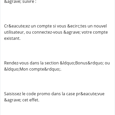
&agrave; suivre :
Cr&eacute;ez un compte si vous &ecirc;tes un nouvel
utilisateur, ou connectez-vous &agrave; votre compte
existant.
Rendez-vous dans la section &ldquo;Bonus&rdquo; ou
&ldquo;Mon compte&rdquo;.
Saisissez le code promo dans la case pr&eacute;vue
&agrave; cet effet.