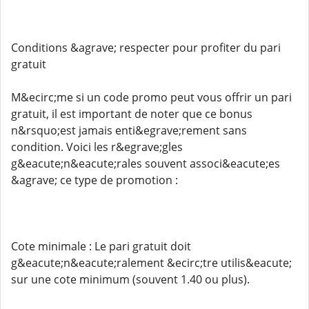
Conditions &agrave; respecter pour profiter du pari
gratuit
M&ecirc;me si un code promo peut vous offrir un pari
gratuit, il est important de noter que ce bonus
n&rsquo;est jamais enti&egrave;rement sans
condition. Voici les r&egrave;gles
g&eacute;n&eacute;rales souvent associ&eacute;es
&agrave; ce type de promotion :
Cote minimale : Le pari gratuit doit
g&eacute;n&eacute;ralement &ecirc;tre utilis&eacute;
sur une cote minimum (souvent 1.40 ou plus).