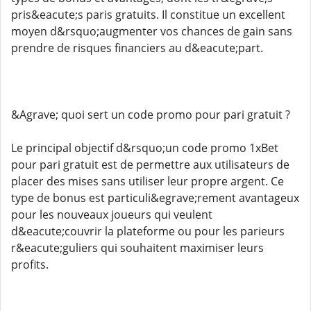
pris&eacute;s paris gratuits. Il constitue un excellent
moyen d&rsquo;augmenter vos chances de gain sans
prendre de risques financiers au d&eacute;part.
&Agrave; quoi sert un code promo pour pari gratuit ?
Le principal objectif d&rsquo;un code promo 1xBet
pour pari gratuit est de permettre aux utilisateurs de
placer des mises sans utiliser leur propre argent. Ce
type de bonus est particuli&egrave;rement avantageux
pour les nouveaux joueurs qui veulent
d&eacute;couvrir la plateforme ou pour les parieurs
r&eacute;guliers qui souhaitent maximiser leurs
profits.