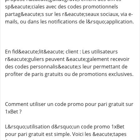
sp&eacute;ciales avec des codes promotionnels
partag&eacute;s sur les r&eacute;seaux sociaux, via e-
mails, ou dans les notifications de l&rsquo;application.
En fid&eacute;lit&eacute; client : Les utilisateurs
r&eacute;guliers peuvent &eacute;galement recevoir
des codes personnalis&eacute;s leur permettant de
profiter de paris gratuits ou de promotions exclusives.
Comment utiliser un code promo pour pari gratuit sur
1xBet ?
L&rsquo;utilisation d&rsquo;un code promo 1xBet
pour pari gratuit est simple. Voici les &eacute;tapes