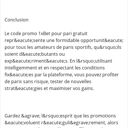
Conclusion
Le code promo 1xBet pour pari gratuit
repr&eacute;sente une formidable opportunit&eacute;
pour tous les amateurs de paris sportifs, qu&rsquo;ils
soient d&eacute;butants ou
exp&eacute;riment&eacute;s. En l&rsquo;utilisant
intelligemment et en respectant les conditions
fix&eacute;es par la plateforme, vous pouvez profiter
de paris sans risque, tester de nouvelles
strat&eacute;gies et maximiser vos gains.
Gardez &agrave; l&rsquo;esprit que les promotions
&eacute;voluent r&eacute;guli&egrave;rement, alors