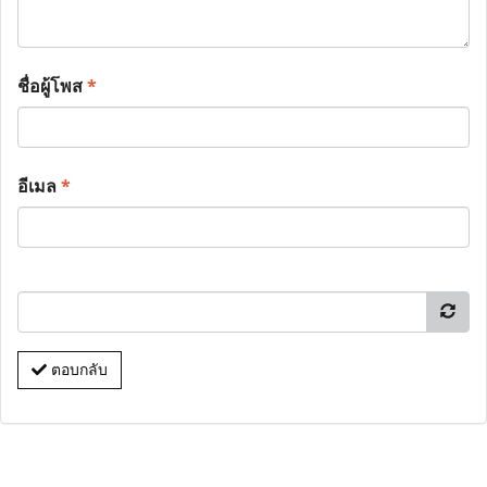
ชื่อผู้โพส
*
อีเมล
*
ตอบกลับ