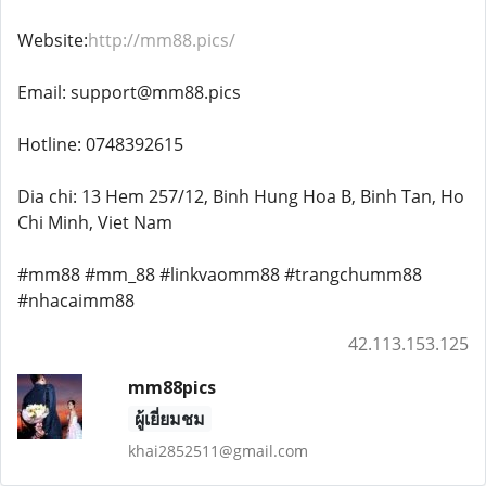
Website:
http://mm88.pics/
Email: support@mm88.pics
Hotline: 0748392615
Dia chi: 13 Hem 257/12, Binh Hung Hoa B, Binh Tan, Ho
Chi Minh, Viet Nam
#mm88 #mm_88 #linkvaomm88 #trangchumm88
#nhacaimm88
42.113.153.125
mm88pics
ผู้เยี่ยมชม
khai2852511@gmail.com