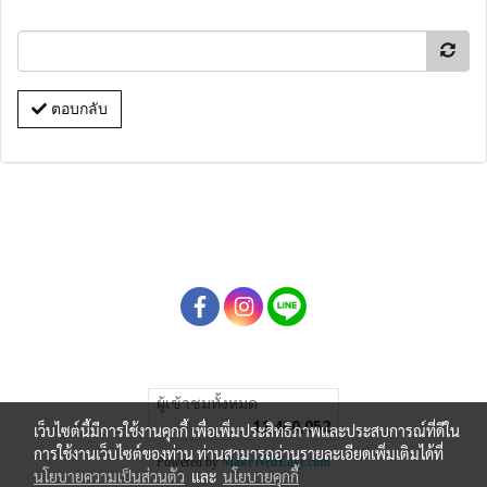
ตอบกลับ
ผู้เข้าชมวันนี้
1
เว็บไซต์นี้มีการใช้งานคุกกี้ เพื่อเพิ่มประสิทธิภาพและประสบการณ์ที่ดีใน
Powered by
MakeWebEasy.com
การใช้งานเว็บไซต์ของท่าน ท่านสามารถอ่านรายละเอียดเพิ่มเติมได้ที่
นโยบายความเป็นส่วนตัว
และ
นโยบายคุกกี้