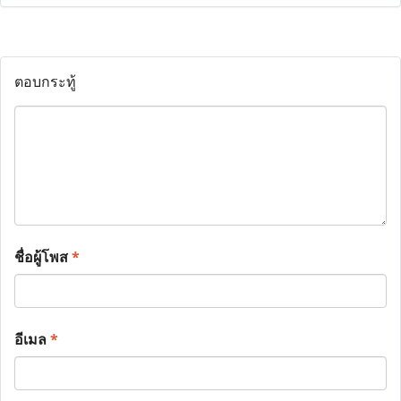
ตอบกระทู้
ชื่อผู้โพส
*
อีเมล
*