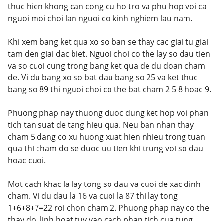
thuc hien khong can cong cu ho tro va phu hop voi ca
nguoi moi choi lan nguoi co kinh nghiem lau nam.
Khi xem bang ket qua xo so ban se thay cac giai tu giai
tam den giai dac biet. Nguoi choi co the lay so dau tien
va so cuoi cung trong bang ket qua de du doan cham
de. Vi du bang xo so bat dau bang so 25 va ket thuc
bang so 89 thi nguoi choi co the bat cham 2 5 8 hoac 9.
Phuong phap nay thuong duoc dung ket hop voi phan
tich tan suat de tang hieu qua. Neu ban nhan thay
cham 5 dang co xu huong xuat hien nhieu trong tuan
qua thi cham do se duoc uu tien khi trung voi so dau
hoac cuoi.
Mot cach khac la lay tong so dau va cuoi de xac dinh
cham. Vi du dau la 16 va cuoi la 87 thi lay tong
1+6+8+7=22 roi chon cham 2. Phuong phap nay co the
thay doi linh hoat tuy vao cach phan tich cua tung