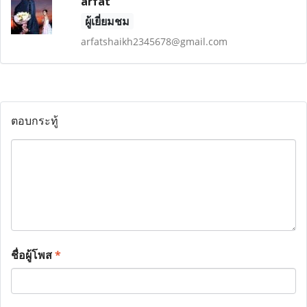
arfat
ผู้เยี่ยมชม
arfatshaikh2345678@gmail.com
ตอบกระทู้
ชื่อผู้โพส
*