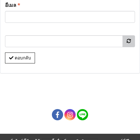
อีเมล
*
ตอบกลับ