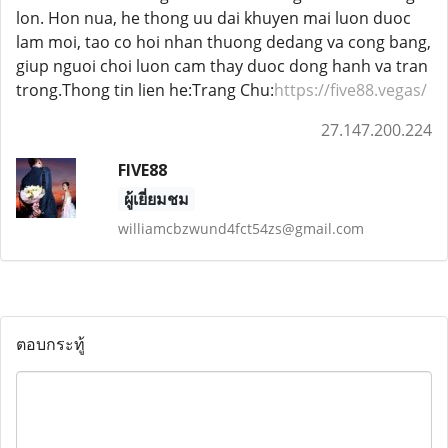
lon. Hon nua, he thong uu dai khuyen mai luon duoc
lam moi, tao co hoi nhan thuong dedang va cong bang,
giup nguoi choi luon cam thay duoc dong hanh va tran
trong.Thong tin lien he:Trang Chu:
https://five88.vegas/
27.147.200.224
FIVE88
ผู้เยี่ยมชม
williamcbzwund4fct54zs@gmail.com
ตอบกระทู้