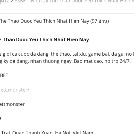
ูดิโอ
>
8XBET: Nha Cai The Thao Duoc Yeu Thich Nhat Hien 
The Thao Duoc Yeu Thich Nhat Hien Nay
(97 อ่าน)
e Thao Duoc Yeu Thich Nhat Hien Nay
ioi ca cuoc da dang: the thao, tai xiu, game bai, da ga, no 
 ky de dang, nhan thuong ngay. Bao mat cao, ho tro 24/7.
XBET
bett.monster/
ettmonster
9
 Trai, Quan Thanh Xuan, Ha Noi, Viet Nam