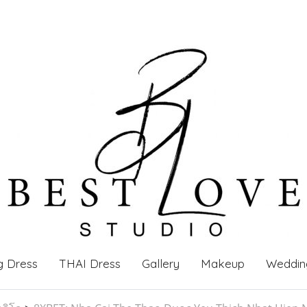
g Dress
THAI Dress
Gallery
Makeup
Weddin