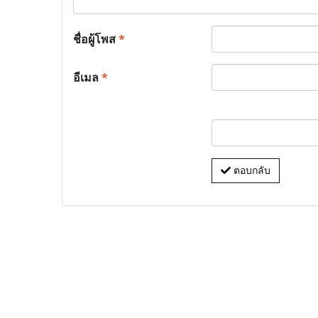
ชื่อผู้โพส
*
อีเมล
*
ตอบกลับ