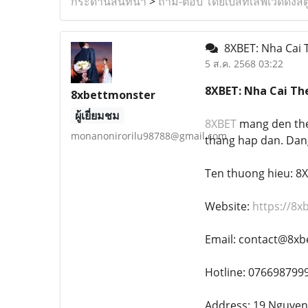
กระดานสนทนา
>
ถาม-ตอบ โดยเบสท์เลิฟเวดดิ้งสต
8XBET: Nha Cai 
5 ส.ค. 2568 03:22
8XBET: Nha Cai Th
8xbettmonster
ผู้เยี่ยมชม
8XBET
mang den the g
monanonirorilu98788@gmail.com
thang hap dan. Dang
Ten thuong hieu: 8
Website:
https://8x
Email: contact@8xb
Hotline: 076698799
Address: 19 Nguyen