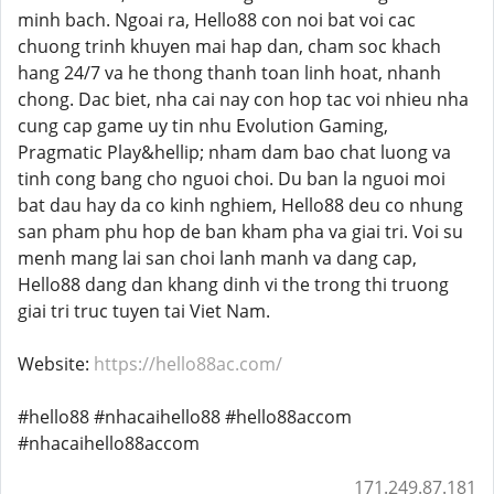
minh bach. Ngoai ra, Hello88 con noi bat voi cac
chuong trinh khuyen mai hap dan, cham soc khach
hang 24/7 va he thong thanh toan linh hoat, nhanh
chong. Dac biet, nha cai nay con hop tac voi nhieu nha
cung cap game uy tin nhu Evolution Gaming,
Pragmatic Play&hellip; nham dam bao chat luong va
tinh cong bang cho nguoi choi. Du ban la nguoi moi
bat dau hay da co kinh nghiem, Hello88 deu co nhung
san pham phu hop de ban kham pha va giai tri. Voi su
menh mang lai san choi lanh manh va dang cap,
Hello88 dang dan khang dinh vi the trong thi truong
giai tri truc tuyen tai Viet Nam.
Website:
https://hello88ac.com/
#hello88 #nhacaihello88 #hello88accom
#nhacaihello88accom
171.249.87.181