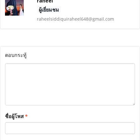
raheel
ผู้เยี่ยมชม
raheelsiddiquiraheel648@gmail.com
ตอบกระทู้
ชื่อผู้โพส
*