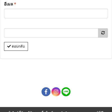
อีเมล
*
ตอบกลับ