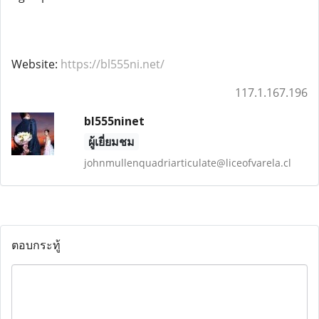
Website:
https://bl555ni.net/
117.1.167.196
bl555ninet
ผู้เยี่ยมชม
johnmullenquadriarticulate@liceofvarela.cl
ตอบกระทู้