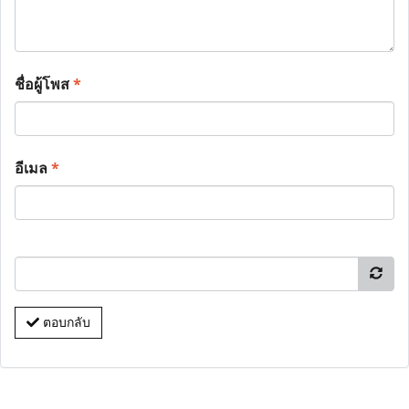
ชื่อผู้โพส
*
อีเมล
*
ตอบกลับ