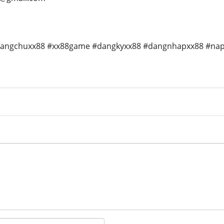
rangchuxx88 #xx88game #dangkyxx88 #dangnhapxx88 #napt