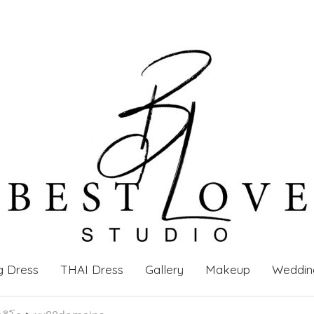
g Dress
THAI Dress
Gallery
Makeup
Weddin