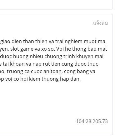
แจ้งลบ
giao dien than thien va trai nghiem muot ma.
yen, slot game va xo so. Voi he thong bao mat
on duoc huong nhieu chuong trinh khuyen mai
y tai khoan va nap rut tien cung duoc thuc
moi truong ca cuoc an toan, cong bang va
hop voi co hoi kiem thuong hap dan.
104.28.205.73