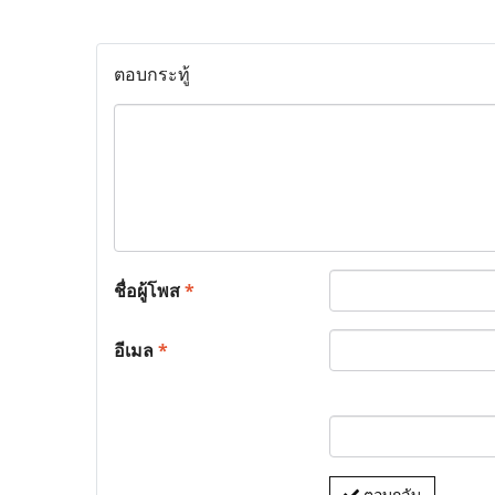
ตอบกระทู้
ชื่อผู้โพส
*
อีเมล
*