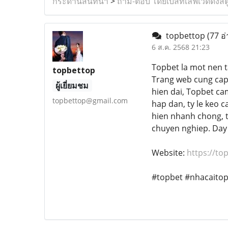
กระดานสนทนา
>
ถาม-ตอบ โดยเบสท์เลิฟเวดดิ้งสต
topbettop
(77 อ่
6 ส.ค. 2568 21:23
Topbet la mot nen t
topbettop
Trang web cung cap 
ผู้เยี่ยมชม
hien dai, Topbet ca
topbettop@gmail.com
hap dan, ty le keo 
hien nhanh chong, t
chuyen nghiep. Day 
Website:
https://to
#topbet #nhacaitop