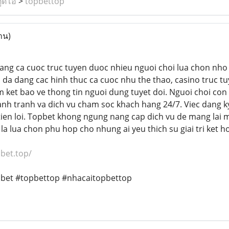
ูดิโอ
>
topbettop
าน)
ang ca cuoc truc tuyen duoc nhieu nguoi choi lua chon nho 
da dang cac hinh thuc ca cuoc nhu the thao, casino truc tu
m ket bao ve thong tin nguoi dung tuyet doi. Nguoi choi c
canh tranh va dich vu cham soc khach hang 24/7. Viec dang k
ien loi. Topbet khong ngung nang cap dich vu de mang lai 
la lua chon phu hop cho nhung ai yeu thich su giai tri ket 
pbet.top/
bet #topbettop #nhacaitopbettop