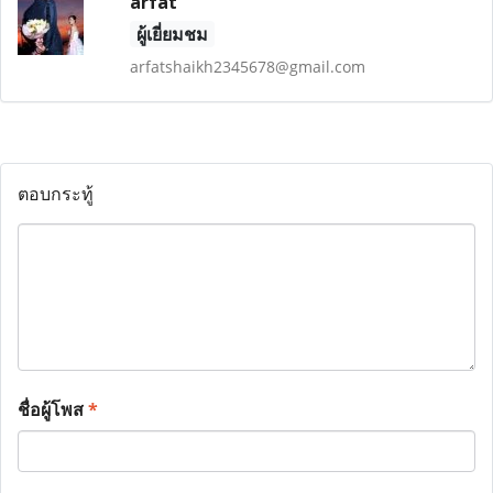
arfat
ผู้เยี่ยมชม
arfatshaikh2345678@gmail.com
ตอบกระทู้
ชื่อผู้โพส
*