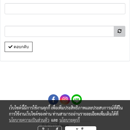
ตอบกลับ
เว็บไซต์นี้มีการใช้งานคุกกี้ เพื่อเพิ่มประสิทธิภาพและประสบการณ์ที่ดีใน
การใช้งานเว็บไซต์ของท่าน ท่านสามารถอ่านรายละเอียดเพิ่มเติมได้ที่
นโยบายความเป็นส่วนตัว
และ
นโยบายคุกกี้
ผู้เข้าชมทั้งหมด