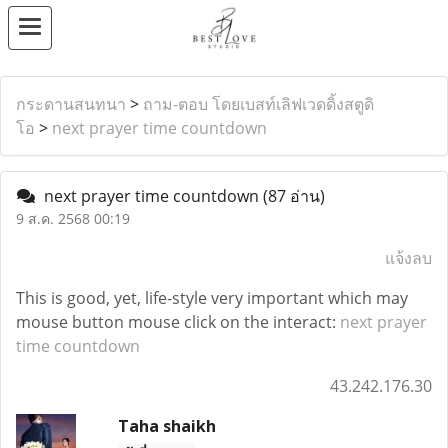
กระดานสนทนา
>
ถาม-ตอบ โดยเบสท์เลิฟเวดดิ้งสตูดิ
โอ
>
next prayer time countdown
next prayer time countdown
(87 อ่าน)
9 ส.ค. 2568 00:19
แจ้งลบ
This is good, yet, life-style very important which may
mouse button mouse click on the interact:
next prayer
time countdown
43.242.176.30
Taha shaikh