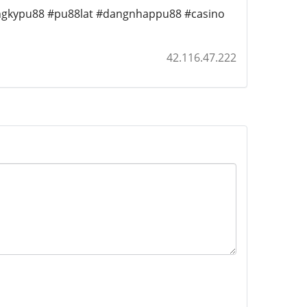
gkypu88 #pu88lat #dangnhappu88 #casino
42.116.47.222