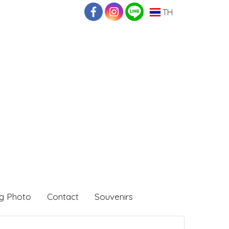
TH
g Photo
Contact
Souvenirs