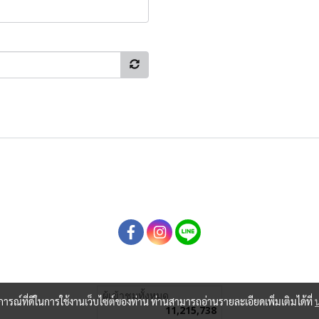
ผู้เข้าชมทั้งหมด
บการณ์ที่ดีในการใช้งานเว็บไซต์ของท่าน ท่านสามารถอ่านรายละเอียดเพิ่มเติมได้ที่
11,215,738