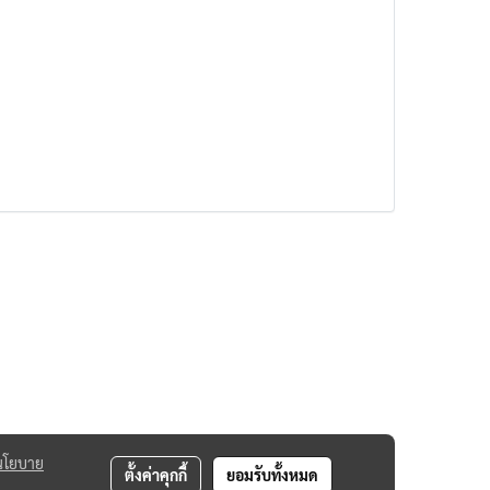
นโยบาย
ตั้งค่าคุกกี้
ยอมรับทั้งหมด