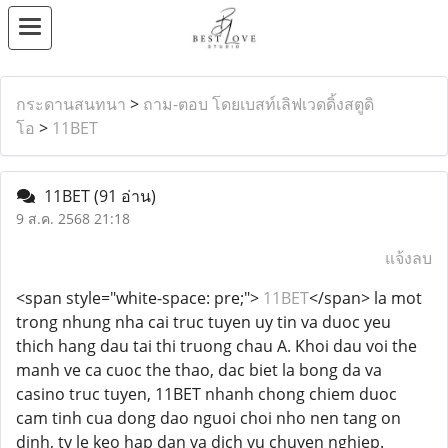
กระดานสนทนา
>
ถาม-ตอบ โดยเบสท์เลิฟเวดดิ้งสตูดิ
โอ
>
11BET
11BET
(91 อ่าน)
9 ส.ค. 2568 21:18
แจ้งลบ
<span style="white-space: pre;">
11BET
</span> la mot
trong nhung nha cai truc tuyen uy tin va duoc yeu
thich hang dau tai thi truong chau A. Khoi dau voi the
manh ve ca cuoc the thao, dac biet la bong da va
casino truc tuyen, 11BET nhanh chong chiem duoc
cam tinh cua dong dao nguoi choi nho nen tang on
dinh, ty le keo hap dan va dich vu chuyen nghiep.