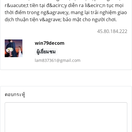
r&uacute;t tiền tại đ&acirc;y diễn ra li&ecirc;n tục mọi
thời điểm trong ng&agrave;y, mang lại trải nghiệm giao
dịch thuận tiện v&agrave; bảo mật cho người chơi.
45.80.184.222
win79decom
ผู้เยี่ยมชม
lam837361@gmail.com
ตอบกระทู้