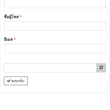
ชื่อผู้โพส
*
อีเมล
*
ตอบกลับ