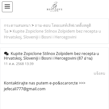
กระดานสนทนา
>
ถาม-ตอบ โดยเบสท์เลิฟเวดดิ้งสตูดิ
โอ
>
Kupite Zopiclone Stilnox Zolpidem bez recepta u
Hrvatskoj, Sloveniji i Bosni i Hercegovini
Kupite Zopiclone Stilnox Zolpidem bez recepta u
Hrvatskoj, Sloveniji i Bosni i Hercegovini
(87 อ่าน)
11 ส.ค. 2568 13:39
แจ้งลบ
Kontaktirajte nas putem e-po&scaron;te >>>
jefecali777@gmail.com