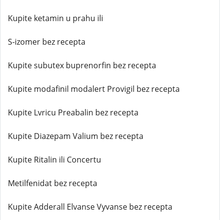
Kupite ketamin u prahu ili
S-izomer bez recepta
Kupite subutex buprenorfin bez recepta
Kupite modafinil modalert Provigil bez recepta
Kupite Lvricu Preabalin bez recepta
Kupite Diazepam Valium bez recepta
Kupite Ritalin ili Concertu
Metilfenidat bez recepta
Kupite Adderall Elvanse Vyvanse bez recepta