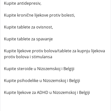
Kupite antidepresiv,
Kupite kronične lijekove protiv bolesti,
Kupite tablete za ovisnost,
Kupite tablete za spavanje
Kupite lijekove protiv bolova/tablete za kupnju lijekova
protiv bolova i stimulansa
Kupite steroide u Nizozemskoj i Belgiji
Kupite psihodelike u Nizozemskoj i Belgiji
Kupite lijekove za ADHD u Nizozemskoj i Belgiji