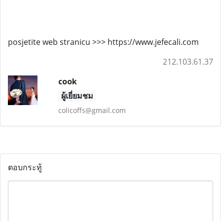
posjetite web stranicu >>> https://www.jefecali.com
212.103.61.37
cook
ผู้เยี่ยมชม
colicoffs@gmail.com
ตอบกระทู้