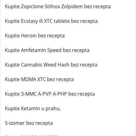
Kupite Zopiclone Stilnox Zolpidem bez recepta
Kupite Ecstasy ili XTC tablete bez recepta
Kupite Heroin bez recepta
Kupite Amfetamin Speed bez recepta
Kupite Cannabis Weed Hash bez recepta
Kupite MDMA XTC bez recepta
Kupite 3-MMC A-PVP A-PHP bez recepta
Kupite Ketamin u prahu,
S-izomer bez recepta