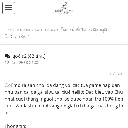
กระดานสนทนา
>
ถาม-ตอบ โดยเบสท์เลิฟเวดดิ้งสตูดิ
โอ
>
go8is2
go8is2
(82 อ่าน)
12 ส.ค. 2568 21:02
แจ้งลบ
Go8
mo ra san choi da dang voi cac tua game hap dan
nhu ban ca, da ga, slot, tai xiu&hellip; Dac biet, vao Chu
nhat cuoi thang, nguoi choi se duoc hoan tra 100% tien
cuoc &ndash; co hoi vang de giai tri tha ga ma khong lo
lo!
Thong tin: