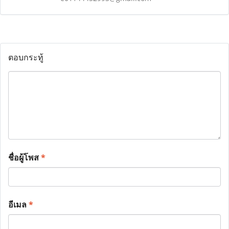
ตอบกระทู้
ชื่อผู้โพส
*
อีเมล
*