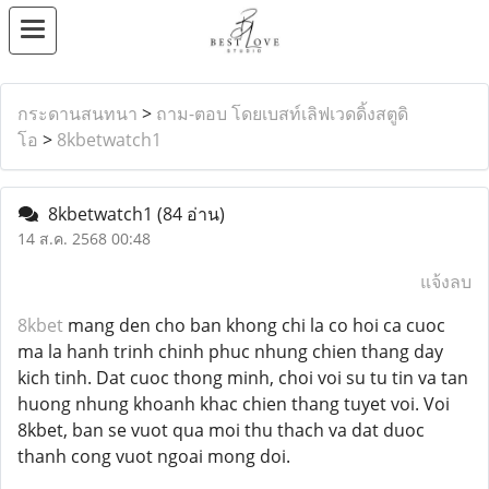
กระดานสนทนา
>
ถาม-ตอบ โดยเบสท์เลิฟเวดดิ้งสตูดิ
โอ
>
8kbetwatch1
8kbetwatch1
(84 อ่าน)
14 ส.ค. 2568 00:48
แจ้งลบ
8kbet
mang den cho ban khong chi la co hoi ca cuoc
ma la hanh trinh chinh phuc nhung chien thang day
kich tinh. Dat cuoc thong minh, choi voi su tu tin va tan
huong nhung khoanh khac chien thang tuyet voi. Voi
8kbet, ban se vuot qua moi thu thach va dat duoc
thanh cong vuot ngoai mong doi.