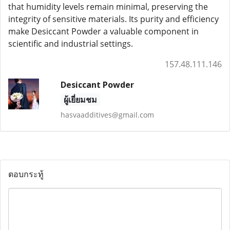
that humidity levels remain minimal, preserving the
integrity of sensitive materials. Its purity and efficiency
make Desiccant Powder a valuable component in
scientific and industrial settings.
157.48.111.146
Desiccant Powder
ผู้เยี่ยมชม
hasvaadditives@gmail.com
ตอบกระทู้