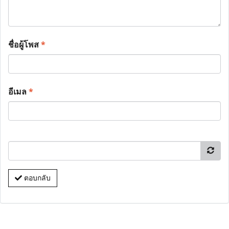
ชื่อผู้โพส
*
อีเมล
*
ตอบกลับ