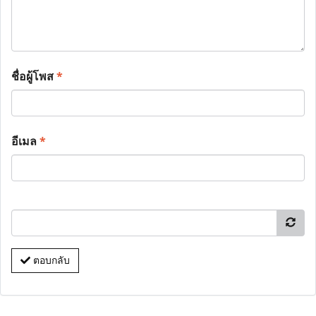
ชื่อผู้โพส
*
อีเมล
*
ตอบกลับ