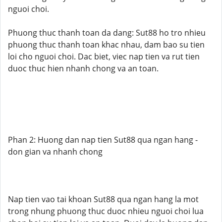
nguoi choi.
Phuong thuc thanh toan da dang: Sut88 ho tro nhieu
phuong thuc thanh toan khac nhau, dam bao su tien
loi cho nguoi choi. Dac biet, viec nap tien va rut tien
duoc thuc hien nhanh chong va an toan.
Phan 2: Huong dan nap tien Sut88 qua ngan hang -
don gian va nhanh chong
Nap tien vao tai khoan Sut88 qua ngan hang la mot
trong nhung phuong thuc duoc nhieu nguoi choi lua