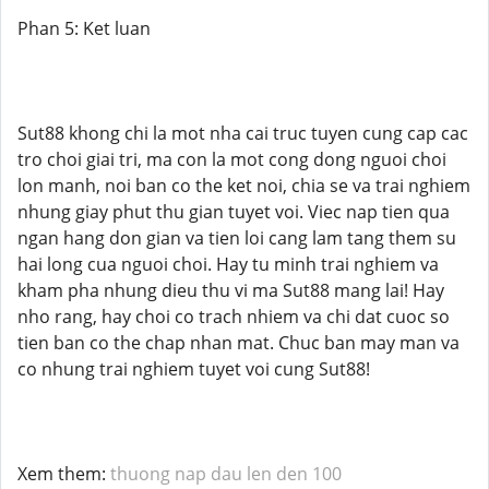
Phan 5: Ket luan
Sut88 khong chi la mot nha cai truc tuyen cung cap cac
tro choi giai tri, ma con la mot cong dong nguoi choi
lon manh, noi ban co the ket noi, chia se va trai nghiem
nhung giay phut thu gian tuyet voi. Viec nap tien qua
ngan hang don gian va tien loi cang lam tang them su
hai long cua nguoi choi. Hay tu minh trai nghiem va
kham pha nhung dieu thu vi ma Sut88 mang lai! Hay
nho rang, hay choi co trach nhiem va chi dat cuoc so
tien ban co the chap nhan mat. Chuc ban may man va
co nhung trai nghiem tuyet voi cung Sut88!
Xem them:
thuong nap dau len den 100