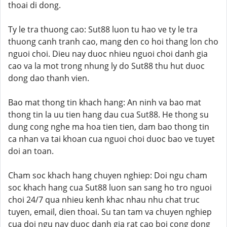
thoai di dong.
Ty le tra thuong cao: Sut88 luon tu hao ve ty le tra
thuong canh tranh cao, mang den co hoi thang lon cho
nguoi choi. Dieu nay duoc nhieu nguoi choi danh gia
cao va la mot trong nhung ly do Sut88 thu hut duoc
dong dao thanh vien.
Bao mat thong tin khach hang: An ninh va bao mat
thong tin la uu tien hang dau cua Sut88. He thong su
dung cong nghe ma hoa tien tien, dam bao thong tin
ca nhan va tai khoan cua nguoi choi duoc bao ve tuyet
doi an toan.
Cham soc khach hang chuyen nghiep: Doi ngu cham
soc khach hang cua Sut88 luon san sang ho tro nguoi
choi 24/7 qua nhieu kenh khac nhau nhu chat truc
tuyen, email, dien thoai. Su tan tam va chuyen nghiep
cua doi ngu nay duoc danh gia rat cao boi cong dong