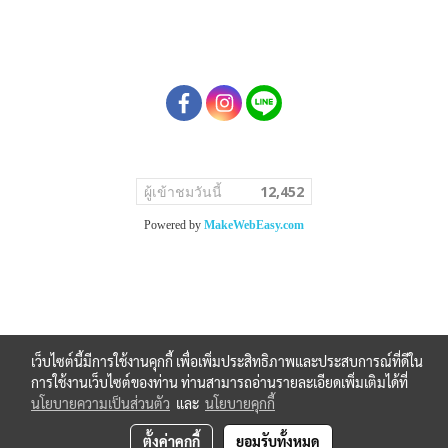
ผู้เข้าชมวันนี้
12,452
Powered by
MakeWebEasy.com
เว็บไซต์นี้มีการใช้งานคุกกี้ เพื่อเพิ่มประสิทธิภาพและประสบการณ์ที่ดีใน
การใช้งานเว็บไซต์ของท่าน ท่านสามารถอ่านรายละเอียดเพิ่มเติมได้ที่
นโยบายความเป็นส่วนตัว
และ
นโยบายคุกกี้
ตั้งค่าคุกกี้
ยอมรับทั้งหมด